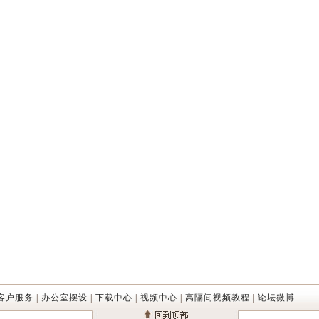
客户服务
|
办公室摆设
|
下载中心
|
视频中心
|
高隔间视频教程
|
论坛微博