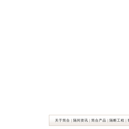
关于简合
|
隔间资讯
|
简合产品
|
隔断工程
|