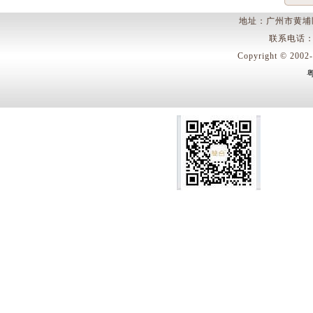
地址：广州市黄埔
联系电话：400
Copyright © 
粤