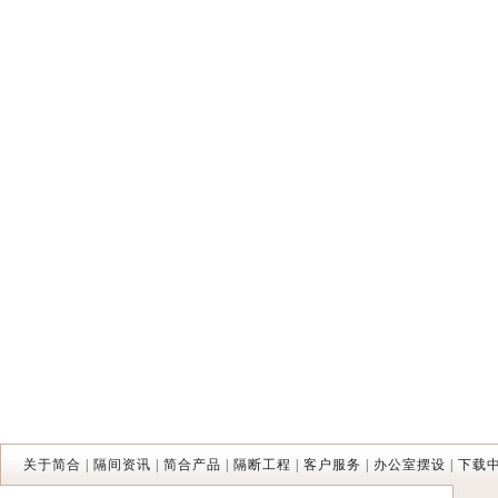
关于简合
|
隔间资讯
|
简合产品
|
隔断工程
|
客户服务
|
办公室摆设
|
下载