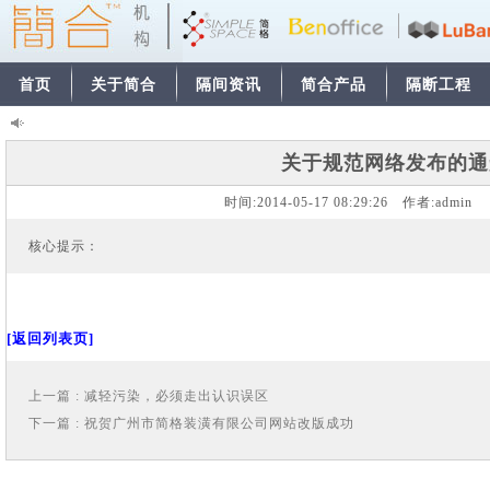
首页
关于简合
隔间资讯
简合产品
隔断工程
关于规范网络发布的通
时间:
2014-05-17 08:29:26
作者:
admi
核心提示：
[返回列表页]
上一篇 : 减轻污染，必须走出认识误区
下一篇 : 祝贺广州市简格装潢有限公司网站改版成功