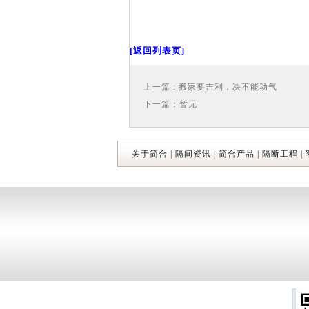
[返回列表页]
上一篇 : 搬家要吉利，决不能动气
下一篇：暂无
关于简合
|
隔间资讯
|
简合产品
|
隔断工程
|