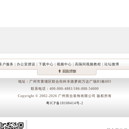
客户服务
|
办公室摆设
|
下载中心
|
视频中心
|
高隔间视频教程
|
论坛微博
地址：广州市黄埔区联合街科丰路萝岗万达广场B1栋603
联系电话：400-000-4881/186-888-54000
Copyright © 2002-2026 广州简合装饰有限公司 版权所有
粤ICP备18108414号-2