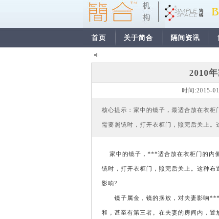
首页
关于简合
隔间资讯
201
时间:
2015-0
核心提示：家中的镜子，最适合放在衣柜
需要照镜时，打开衣柜门，照完后关上。这
家中的镜子，***适合放在衣柜门的内侧
镜时，打开衣柜门，照完后关上。这种布
影响?
镜子属金，镜的摆放，对夫妻影响***
和，甚至有第三者。在夫妻的房间内，置