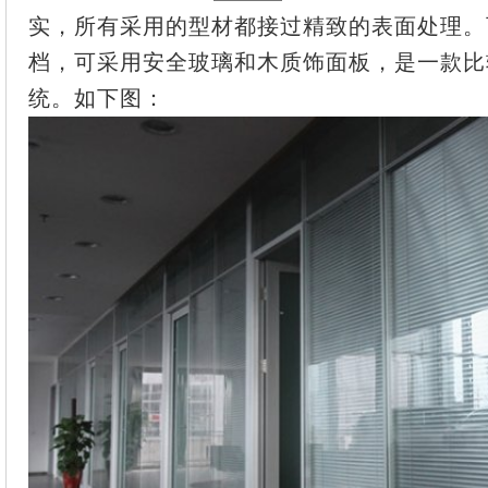
实，所有采用的型材都接过精致的表面处理。
档，可采用安全玻璃和木质饰面板，是一款比
统。如下图：