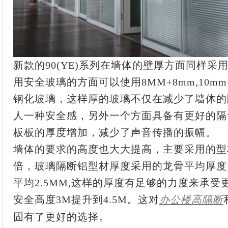
新款的90(YE)系列在墙体的壁厚方面同样采
用安全玻璃的方面可以使用8MM+8mm,10mm+1
钢化玻璃，这样厚的玻璃不仅在减少了墙体的
人一种安全感，另外一个方面具备有更好的隔
板板的厚度增加，减少了声音传播的振幅。
墙体的要求的高度也大大提高，主要采用的型
倍，玻璃隔断铝型材厚度采用的龙骨平均厚度为
平均2.5MM,这样的厚度有足够的力度来承
安全高度3M提升到4.5M。这对
办公楼高隔断
固有了更好的选择。