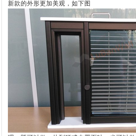
新款的外形更加美观，如下图