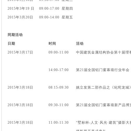
2015年3年19 日 09:00-17:00 星期四
2015年3月20日 09:00-14:00 星期五
同期活动
日期
时间
活动
2015年3月17日
09:00-11:00
中国建筑金属结构协会第十届理
14:00-17:00
第21届全国铝门窗幕墙行业年会
2015年3月18日
08:15-09:30
姚立发第二部作品之《叱咤龙城
2015年3月18日
09:30-11:00
第21届全国铝门窗幕墙新产品博
2015年3月18日
11:00-11:30
“墅标杯-人文·风光·建筑”摄影