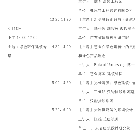
主讲人：陈勇 高级工程师
单位：弗思特工程咨询有限公司
13:30-14:30
【主题】新型城镇化形势下建筑
3月18日
主讲人：杨仕超 副院长 教授级
下午 14:00-17:00
单位：广东省建筑科学研究院
主题：绿色环保建筑专
14:30-15:00
【主题】慧鱼在绿色建筑中的贡献
场
和绿色产品理念
主讲人：Roland Unterwege
单位：慧鱼德国-建筑锚固
15:00-15:30
【主题】光伏薄膜在绿色建筑中
主讲人：王俊娟 汉能控股集团副
单位：汉能控股集团
15:30-16:00
【主题】大跨度建筑的幕墙设计
主讲人：陈雄 总建筑师
单位： 广东省建筑设计研究院