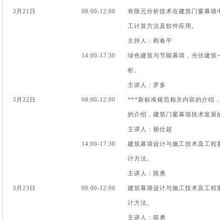
3月21日
08:00-12:00
有限元分析技术在建筑门窗幕墙
工计算方法及软件应用。
主持人：阎春平
14:00-17:30
绿色建筑与节能幕墙，光伏建筑
析。
主讲人：罗多
3月22日
08:00-12:00
***新标准规范相关内容的介绍
的介绍，建筑门窗幕墙技术发展
主讲人：杨仕超
14:00-17:30
建筑幕墙设计与施工技术及工程
计方法。
主讲人：陈勇
3月23日
08:00-12:00
建筑幕墙设计与施工技术及工程
计方法。
主讲人：陈勇