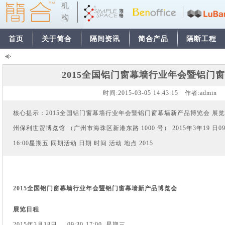
首页
关于简合
隔间资讯
简合产品
隔断工程
2015全国铝门窗幕墙行业年会暨铝门
时间:
2015-03-05 14:43:15
作者:
admi
核心提示：2015全国铝门窗幕墙行业年会暨铝门窗幕墙新产品博览会 展览日程 20
州保利世贸博览馆 （广州市海珠区新港东路 1000 号） 2015年3年19 日09:00-
16:00星期五 同期活动 日期 时间 活动 地点 2015
2015全国铝门窗幕墙行业年会暨铝门窗幕墙新产品博览会
展览日程
2015年3月18日 09:30-17:00 星期三