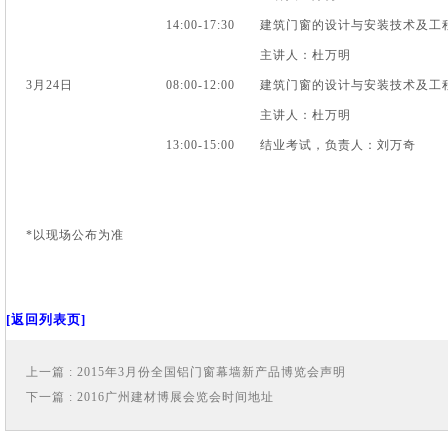
14:00-17:30
建筑门窗的设计与安装技术及工
主讲人：杜万明
3月24日
08:00-12:00
建筑门窗的设计与安装技术及工
主讲人：杜万明
13:00-15:00
结业考试，负责人：刘万奇
*以现场公布为准
[返回列表页]
上一篇 : 2015年3月份全国铝门窗幕墙新产品博览会声明
下一篇 : 2016广州建材博展会览会时间地址