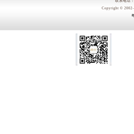
联系电话：400
Copyright © 
粤