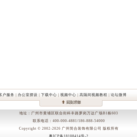
客户服务
|
办公室摆设
|
下载中心
|
视频中心
|
高隔间视频教程
|
论坛微博
地址：广州市黄埔区联合街科丰路萝岗万达广场B1栋603
联系电话：400-000-4881/186-888-54000
Copyright © 2002-2026 广州简合装饰有限公司 版权所有
粤ICP备18108414号-2