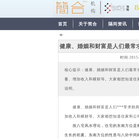
首页
关于简合
隔间资讯
健康、婚姻和财富是人们最常
时间:
2015
核心提示：健康、婚姻和财富是人们最常
蓄、增加收入和横财等。大家都想知道住
说明。
健康、婚姻和财富是人们***常求助风
加收入和横财等。大家都想知道住家和公
按八宅风水理论，住宅的东南方位是财
生长的初夏。东南方位的性质与八卦中同