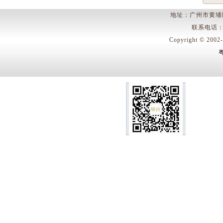
地址：广州市黄埔
联系电话：400
Copyright © 
粤