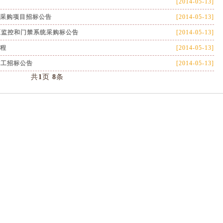
[2014-05-13]
采购项目招标公告
[2014-05-13]
区监控和门禁系统采购标公告
[2014-05-13]
程
[2014-05-13]
施工招标公告
[2014-05-13]
共
1
页
8
条