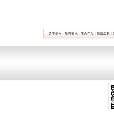
关于简合
|
隔间资讯
|
简合产品
|
隔断工程
|