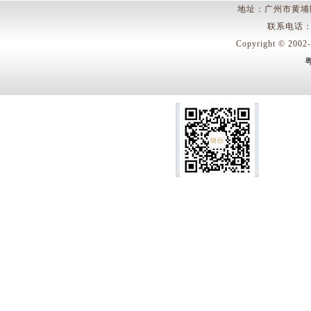
地址：广州市黄埔
联系电话：400
Copyright © 
粤